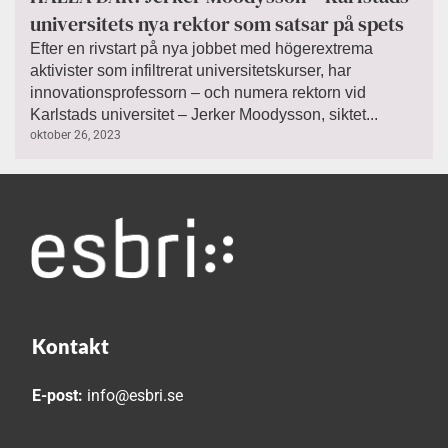
universitets nya rektor som satsar på spets
Efter en rivstart på nya jobbet med högerextrema
aktivister som infiltrerat universitetskurser, har
innovationsprofessorn – och numera rektorn vid
Karlstads universitet – Jerker Moodysson, siktet...
oktober 26, 2023
Kontakt
E-post:
info@esbri.se