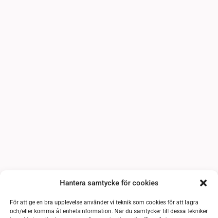
Hantera samtycke för cookies
För att ge en bra upplevelse använder vi teknik som cookies för att lagra
och/eller komma åt enhetsinformation. När du samtycker till dessa tekniker