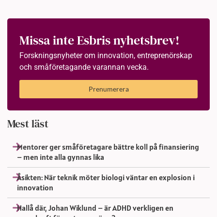
Missa inte Esbris nyhetsbrev!
Forskningsnyheter om innovation, entreprenörskap
och småföretagande varannan vecka.
Prenumerera
Mest läst
Mentorer ger småföretagare bättre koll på finansiering
– men inte alla gynnas lika
Åsikten: När teknik möter biologi väntar en explosion i
innovation
Hallå där, Johan Wiklund – är ADHD verkligen en