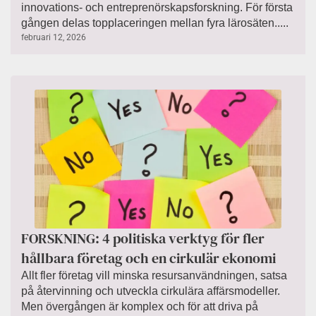
innovations- och entreprenörskapsforskning. För första
gången delas topplaceringen mellan fyra lärosäten.....
februari 12, 2026
FORSKNING: 4 politiska verktyg för fler
hållbara företag och en cirkulär ekonomi
Allt fler företag vill minska resursanvändningen, satsa
på återvinning och utveckla cirkulära affärsmodeller.
Men övergången är komplex och för att driva på