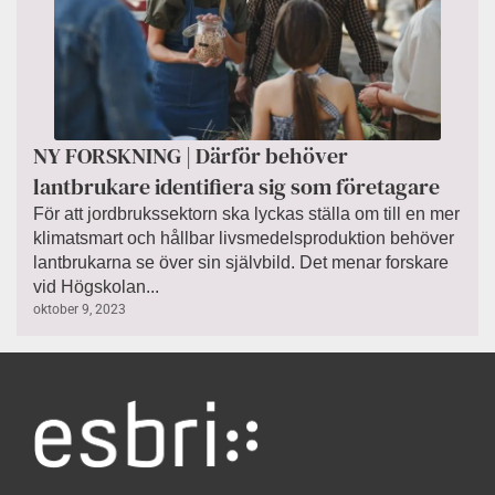
NY FORSKNING | Därför behöver
lantbrukare identifiera sig som företagare
För att jordbrukssektorn ska lyckas ställa om till en mer
klimatsmart och hållbar livsmedelsproduktion behöver
lantbrukarna se över sin självbild. Det menar forskare
vid Högskolan...
oktober 9, 2023