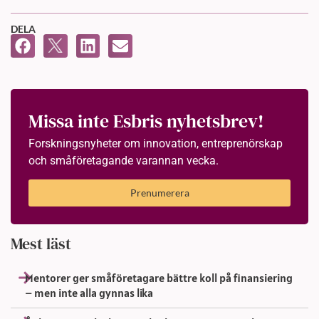
DELA
Missa inte Esbris nyhetsbrev!
Forskningsnyheter om innovation, entreprenörskap
och småföretagande varannan vecka.
Prenumerera
Mest läst
Mentorer ger småföretagare bättre koll på finansiering
– men inte alla gynnas lika