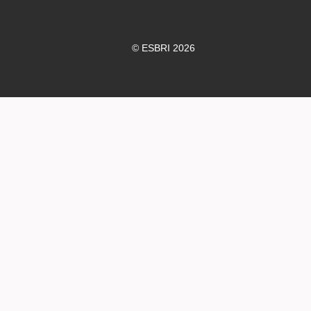
© ESBRI 2026