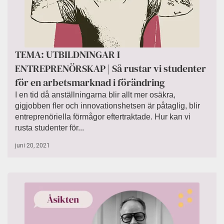
TEMA: UTBILDNINGAR I
ENTREPRENÖRSKAP | Så rustar vi studenter
för en arbetsmarknad i förändring
I en tid då anställningarna blir allt mer osäkra,
gigjobben fler och innovationshetsen är påtaglig, blir
entreprenöriella förmågor eftertraktade. Hur kan vi
rusta studenter för...
juni 20, 2021