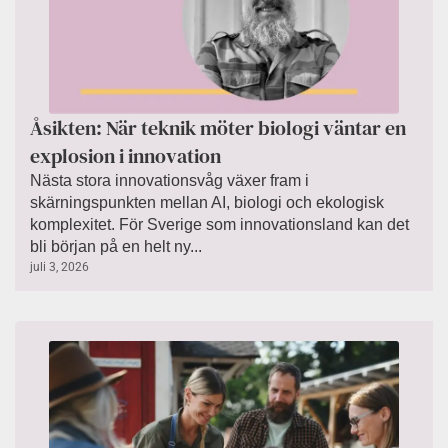
Åsikten: När teknik möter biologi väntar en
explosion i innovation
Nästa stora innovationsvåg växer fram i
skärningspunkten mellan AI, biologi och ekologisk
komplexitet. För Sverige som innovationsland kan det
bli början på en helt ny...
juli 3, 2026