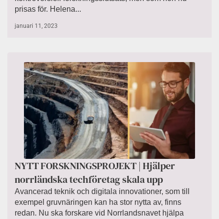
prisas för. Helena...
januari 11, 2023
NYTT FORSKNINGSPROJEKT | Hjälper
norrländska techföretag skala upp
Avancerad teknik och digitala innovationer, som till
exempel gruvnäringen kan ha stor nytta av, finns
redan. Nu ska forskare vid Norrlandsnavet hjälpa