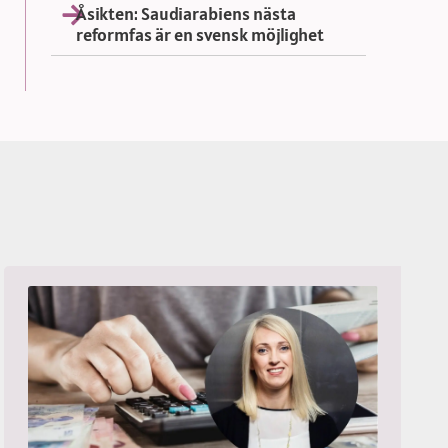
Åsikten: Saudiarabiens nästa
reformfas är en svensk möjlighet