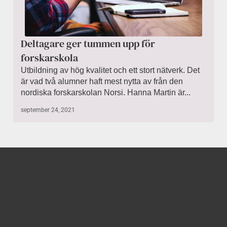
Deltagare ger tummen upp för
forskarskola
Utbildning av hög kvalitet och ett stort nätverk. Det
är vad två alumner haft mest nytta av från den
nordiska forskarskolan Norsi. Hanna Martin är...
september 24, 2021