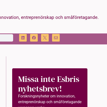
innovation, entreprenörskap och småföretagande.
Missa inte Esbris
nyhetsbrev!
Forskningsnyheter om innovation,
entreprenörskap och småföretagande