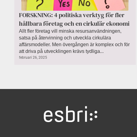
FORSKNING: 4 politiska verktyg för fler
hållbara företag och en cirkulär ekonomi
Allt fler företag vill minska resursanvändningen,
satsa på återvinning och utveckla cirkulära
affärsmodeller. Men övergången är komplex och för
att driva på utvecklingen krävs tydliga...
februari 26, 2025