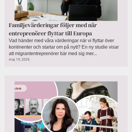
Familjevärderingar följer med när
entreprenörer flyttar till Europa
Vad händer med våra värderingar när vi flyttar över
kontinenter och startar om på nytt? En ny studie visar
att migrantentreprenörer bär med sig mer...
maj 19, 2026