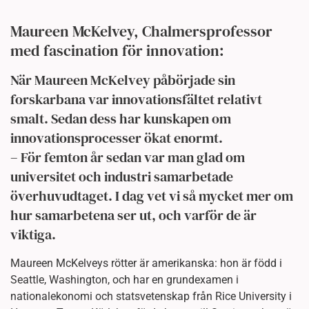
Maureen McKelvey, Chalmersprofessor
med fascination för innovation:
När Maureen McKelvey påbörjade sin
forskarbana var innovationsfältet relativt
smalt. Sedan dess har kunskapen om
innovationsprocesser ökat enormt.
– För femton år sedan var man glad om
universitet och industri samarbetade
överhuvudtaget. I dag vet vi så mycket mer om
hur samarbetena ser ut, och varför de är
viktiga.
Maureen McKelveys rötter är amerikanska: hon är född i
Seattle, Washington, och har en grundexamen i
nationalekonomi och statsvetenskap från Rice University i