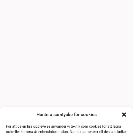
Hantera samtycke för cookies
För att ge en bra upplevelse använder vi teknik som cookies för att lagra
och/eller komma åt enhetsinformation. När du samtycker till dessa tekniker