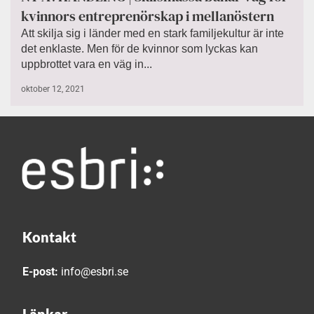
kvinnors entreprenörskap i mellanöstern
Att skilja sig i länder med en stark familjekultur är inte
det enklaste. Men för de kvinnor som lyckas kan
uppbrottet vara en väg in...
oktober 12, 2021
Kontakt
E-post:
info@esbri.se