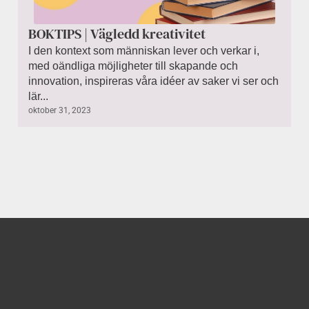
BOKTIPS | Vägledd kreativitet
I den kontext som människan lever och verkar i,
med oändliga möjligheter till skapande och
innovation, inspireras våra idéer av saker vi ser och
lär...
oktober 31, 2023