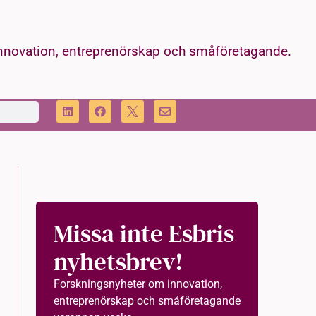
innovation, entreprenörskap och småföretagande.
Missa inte Esbris
nyhetsbrev!
Forskningsnyheter om innovation,
entreprenörskap och småföretagande