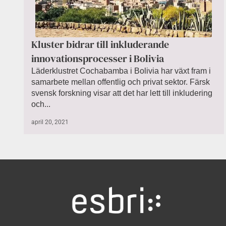
Kluster bidrar till inkluderande
innovationsprocesser i Bolivia
Läderklustret Cochabamba i Bolivia har växt fram i
samarbete mellan offentlig och privat sektor. Färsk
svensk forskning visar att det har lett till inkludering
och...
april 20, 2021