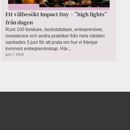
Ett välbesökt Impact Day – ”high lights”
från dagen
Runt 100 forskare, beslutsfattare, entreprenörer,
investerare och andra praktiker från hela världen
samlades 3 juni för att prata om hur vi främjar
kvinnors entreprenörskap. Här...
juni 7, 2024