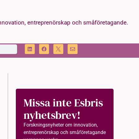
innovation, entreprenörskap och småföretagande.
Missa inte Esbris
nyhetsbrev!
Forskningsnyheter om innovation,
entreprenörskap och småföretagande