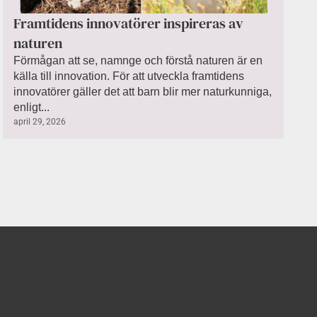
Framtidens innovatörer inspireras av
naturen
Förmågan att se, namnge och förstå naturen är en
källa till innovation. För att utveckla framtidens
innovatörer gäller det att barn blir mer naturkunniga,
enligt...
april 29, 2026