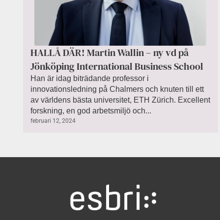
HALLÅ DÄR! Martin Wallin – ny vd på
Jönköping International Business School
Han är idag biträdande professor i
innovationsledning på Chalmers och knuten till ett
av världens bästa universitet, ETH Zürich. Excellent
forskning, en god arbetsmiljö och...
februari 12, 2024