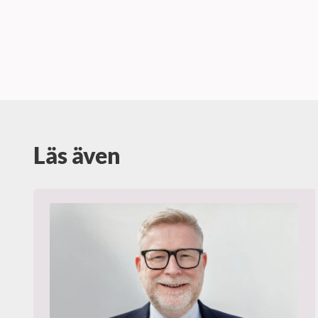
Läs även