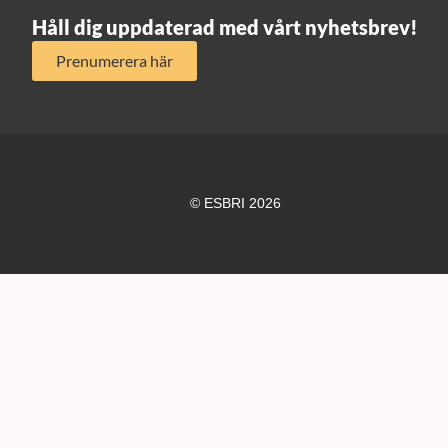
Håll dig uppdaterad med vårt nyhetsbrev!
Prenumerera här
© ESBRI 2026