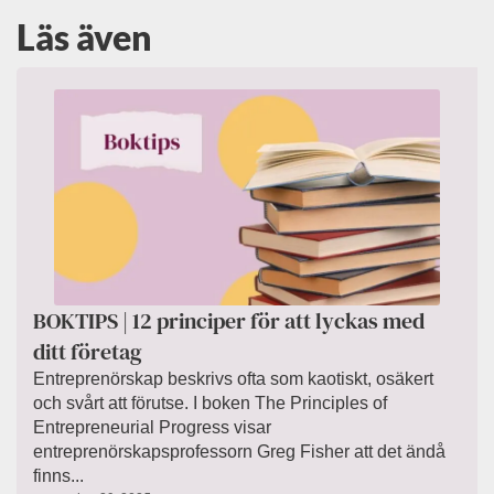
Läs även
BOKTIPS | 12 principer för att lyckas med
ditt företag
Entreprenörskap beskrivs ofta som kaotiskt, osäkert
och svårt att förutse. I boken The Principles of
Entrepreneurial Progress visar
entreprenörskapsprofessorn Greg Fisher att det ändå
finns...