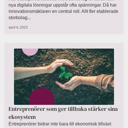
nya digitala lösningar uppstår ofta spänningar. Då har
innovationsmäklaren en central roll. Allt fler etablerade
storbolag...
april 6, 2023
Entreprenörer som ger tillbaka stärker sina
ekosystem
Entreprenörer bidrar inte bara till ekonomisk tillväxt