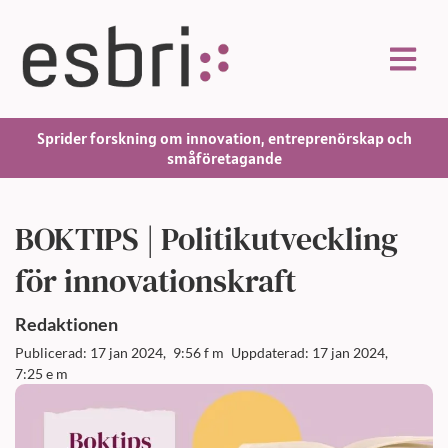
Sprider forskning om innovation, entreprenörskap och
småföretagande
BOKTIPS | Politikutveckling
för innovationskraft
Redaktionen
Publicerad: 17 jan 2024,
9:56 f m
Uppdaterad: 17 jan 2024,
7:25 e m