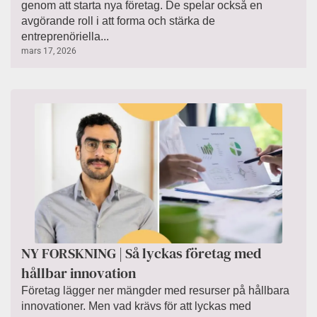
genom att starta nya företag. De spelar också en
avgörande roll i att forma och stärka de
entreprenöriella...
mars 17, 2026
NY FORSKNING | Så lyckas företag med
hållbar innovation
Företag lägger ner mängder med resurser på hållbara
innovationer. Men vad krävs för att lyckas med