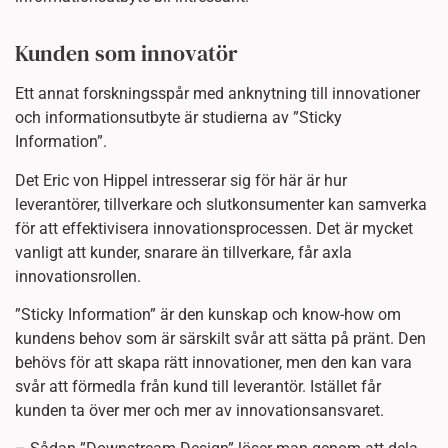
Kunden som innovatör
Ett annat forskningsspår med anknytning till innovationer
och informationsutbyte är studierna av ”Sticky
Information”.
Det Eric von Hippel intresserar sig för här är hur
leverantörer, tillverkare och slutkonsumenter kan samverka
för att effektivisera innovationsprocessen. Det är mycket
vanligt att kunder, snarare än tillverkare, får axla
innovationsrollen.
”Sticky Information” är den kunskap och know-how om
kundens behov som är särskilt svår att sätta på pränt. Den
behövs för att skapa rätt innovationer, men den kan vara
svår att förmedla från kund till leverantör. Istället får
kunden ta över mer och mer av innovationsansvaret.