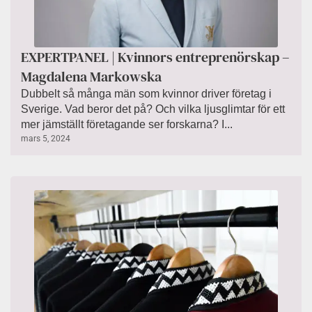
EXPERTPANEL | Kvinnors entreprenörskap –
Magdalena Markowska
Dubbelt så många män som kvinnor driver företag i
Sverige. Vad beror det på? Och vilka ljusglimtar för ett
mer jämställt företagande ser forskarna? I...
mars 5, 2024