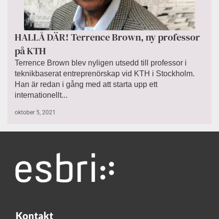
HALLÅ DÄR! Terrence Brown, ny professor
på KTH
Terrence Brown blev nyligen utsedd till professor i
teknikbaserat entreprenörskap vid KTH i Stockholm.
Han är redan i gång med att starta upp ett
internationellt...
oktober 5, 2021
Kontakt