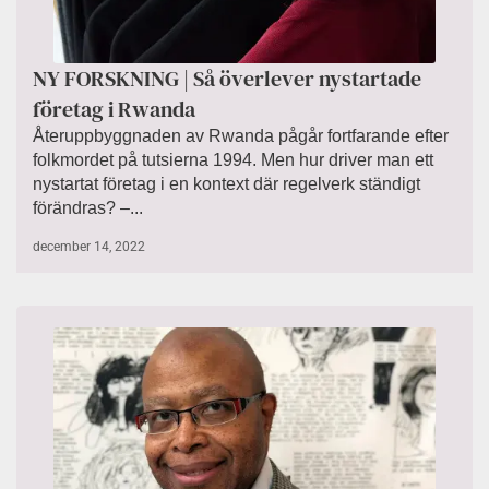
NY FORSKNING | Så överlever nystartade
företag i Rwanda
Återuppbyggnaden av Rwanda pågår fortfarande efter
folkmordet på tutsierna 1994. Men hur driver man ett
nystartat företag i en kontext där regelverk ständigt
förändras? –...
december 14, 2022