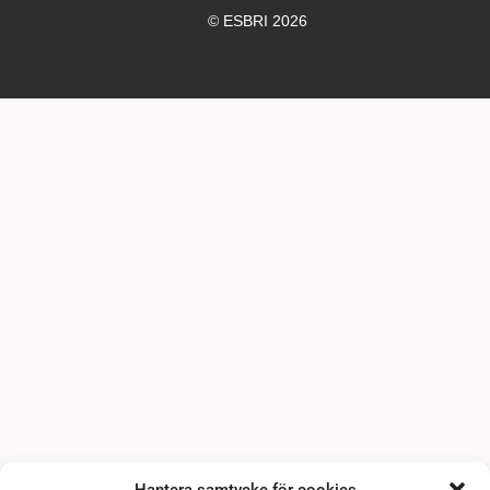
© ESBRI 2026