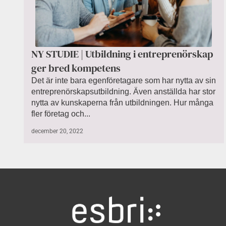
NY STUDIE | Utbildning i entreprenörskap
ger bred kompetens
Det är inte bara egenföretagare som har nytta av sin
entreprenörskapsutbildning. Även anställda har stor
nytta av kunskaperna från utbildningen. Hur många
fler företag och...
december 20, 2022