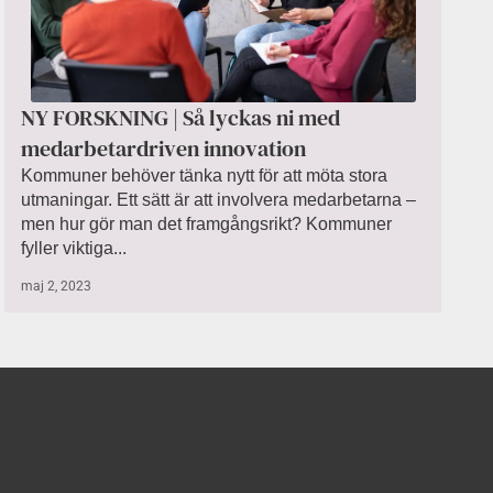
NY FORSKNING | Så lyckas ni med
medarbetardriven innovation
Kommuner behöver tänka nytt för att möta stora
utmaningar. Ett sätt är att involvera medarbetarna –
men hur gör man det framgångsrikt? Kommuner
fyller viktiga...
maj 2, 2023