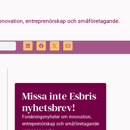
innovation, entreprenörskap och småföretagande.
Missa inte Esbris
nyhetsbrev!
Forskningsnyheter om innovation,
entreprenörskap och småföretagande