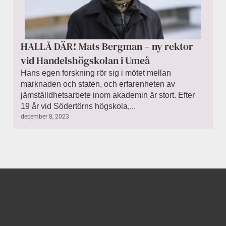
HALLÅ DÄR! Mats Bergman – ny rektor
vid Handelshögskolan i Umeå
Hans egen forskning rör sig i mötet mellan
marknaden och staten, och erfarenheten av
jämställdhetsarbete inom akademin är stort. Efter
19 år vid Södertörns högskola,...
december 8, 2023