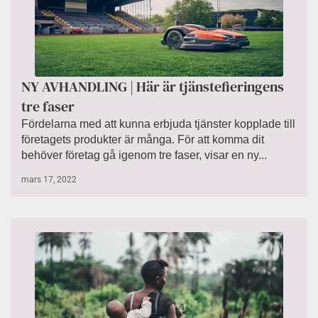
NY AVHANDLING | Här är tjänstefieringens
tre faser
Fördelarna med att kunna erbjuda tjänster kopplade till
företagets produkter är många. För att komma dit
behöver företag gå igenom tre faser, visar en ny...
mars 17, 2022