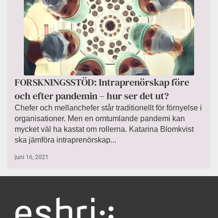
FORSKNINGSSTÖD: Intraprenörskap före
och efter pandemin – hur ser det ut?
Chefer och mellanchefer står traditionellt för förnyelse i
organisationer. Men en omtumlande pandemi kan
mycket väl ha kastat om rollerna. Katarina Blomkvist
ska jämföra intraprenörskap...
juni 16, 2021