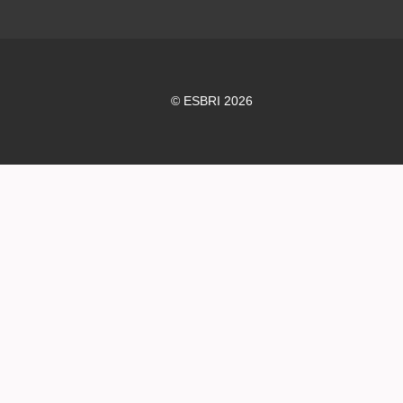
© ESBRI 2026