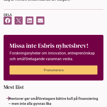
DELA
Missa inte Esbris nyhetsbrev!
Forskningsnyheter om innovation, entreprenörskap
och småföretagande varannan vecka.
Prenumerera
Mest läst
Mentorer ger småföretagare bättre koll på finansiering
– men inte alla gynnas lika