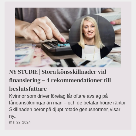
NY STUDIE | Stora könsskillnader vid
finansiering – 4 rekommendationer till
beslutsfattare
Kvinnor som driver företag får oftare avslag på
låneansökningar än män – och de betalar högre räntor.
Skillnaden beror på djupt rotade genusnormer, visar
ny...
maj 29, 2024