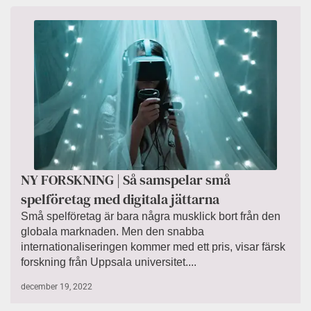
NY FORSKNING | Så samspelar små
spelföretag med digitala jättarna
Små spelföretag är bara några musklick bort från den
globala marknaden. Men den snabba
internationaliseringen kommer med ett pris, visar färsk
forskning från Uppsala universitet....
december 19, 2022