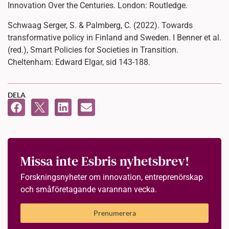
Innovation Over the Centuries. London: Routledge.
Schwaag Serger, S. & Palmberg, C. (2022). Towards
transformative policy in Finland and Sweden. I Benner et al.
(red.), Smart Policies for Societies in Transition.
Cheltenham: Edward Elgar, sid 143-188.
DELA
Missa inte Esbris nyhetsbrev!
Forskningsnyheter om innovation, entreprenörskap
och småföretagande varannan vecka.
Prenumerera