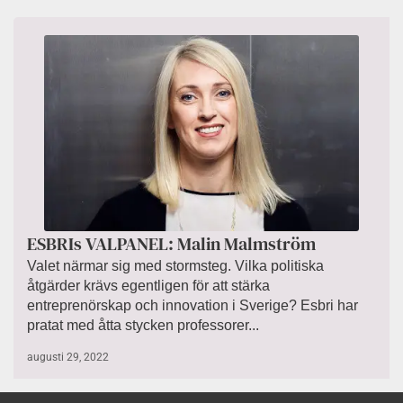
ESBRIs VALPANEL: Malin Malmström
Valet närmar sig med stormsteg. Vilka politiska
åtgärder krävs egentligen för att stärka
entreprenörskap och innovation i Sverige? Esbri har
pratat med åtta stycken professorer...
augusti 29, 2022