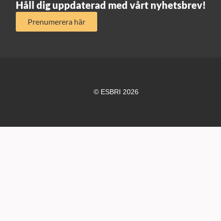
Håll dig uppdaterad med vårt nyhetsbrev!
Prenumerera här
© ESBRI 2026