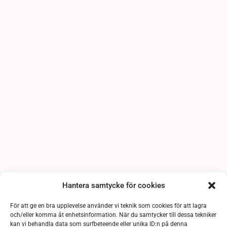
Hantera samtycke för cookies
För att ge en bra upplevelse använder vi teknik som cookies för att lagra
och/eller komma åt enhetsinformation. När du samtycker till dessa tekniker
kan vi behandla data som surfbeteende eller unika ID:n på denna