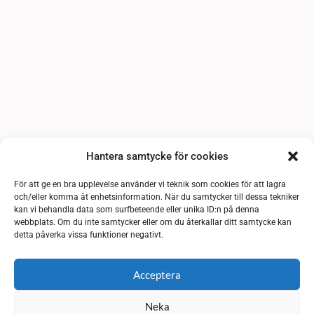
Hantera samtycke för cookies
För att ge en bra upplevelse använder vi teknik som cookies för att lagra
och/eller komma åt enhetsinformation. När du samtycker till dessa tekniker
kan vi behandla data som surfbeteende eller unika ID:n på denna
webbplats. Om du inte samtycker eller om du återkallar ditt samtycke kan
detta påverka vissa funktioner negativt.
Acceptera
Neka