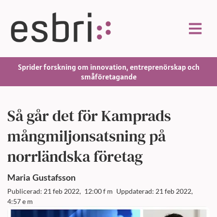
Sprider forskning om innovation, entreprenörskap och
småföretagande
Så går det för Kamprads
mångmiljonsatsning på
norrländska företag
Maria
Gustafsson
Publicerad: 21 feb 2022,
12:00 f m
Uppdaterad: 21 feb 2022,
4:57 e m