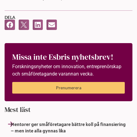
DELA
Missa inte Esbris nyhetsbrev!
Forskningsnyheter om innovation, entreprenörskap
och småföretagande varannan vecka.
Prenumerera
Mest läst
Mentorer ger småföretagare bättre koll på finansiering
– men inte alla gynnas lika