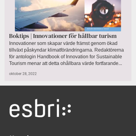
Boktips | Innovationer för hållbar turism
Innovationer som skapar värde främst genom ökad
tillväxt påskyndar klimatförändringarna. Redaktörerna
för antologin Handbook of Innovation for Sustainable
Tourism menar att detta ohållbara värde fortfarande...
oktober 28, 2022