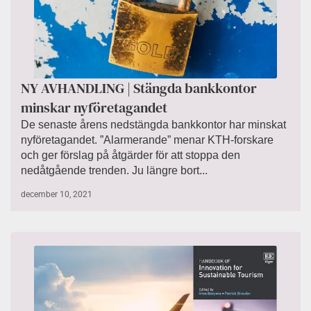
NY AVHANDLING | Stängda bankkontor
minskar nyföretagandet
De senaste årens nedstängda bankkontor har minskat
nyföretagandet. ”Alarmerande” menar KTH-forskare
och ger förslag på åtgärder för att stoppa den
nedåtgående trenden. Ju längre bort...
december 10, 2021