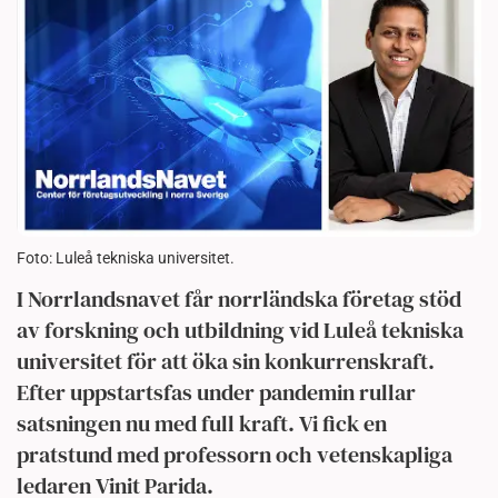
Foto: Luleå tekniska universitet.
I Norrlandsnavet får norrländska företag stöd
av forskning och utbildning vid Luleå tekniska
universitet för att öka sin konkurrenskraft.
Efter uppstartsfas under pandemin rullar
satsningen nu med full kraft. Vi fick en
pratstund med professorn och vetenskapliga
ledaren Vinit Parida.