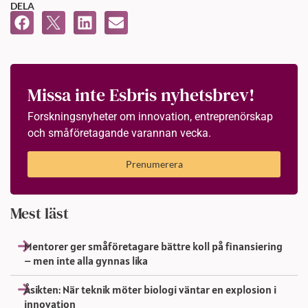
DELA
Missa inte Esbris nyhetsbrev!
Forskningsnyheter om innovation, entreprenörskap
och småföretagande varannan vecka.
Prenumerera
Mest läst
Mentorer ger småföretagare bättre koll på finansiering
– men inte alla gynnas lika
Åsikten: När teknik möter biologi väntar en explosion i
innovation