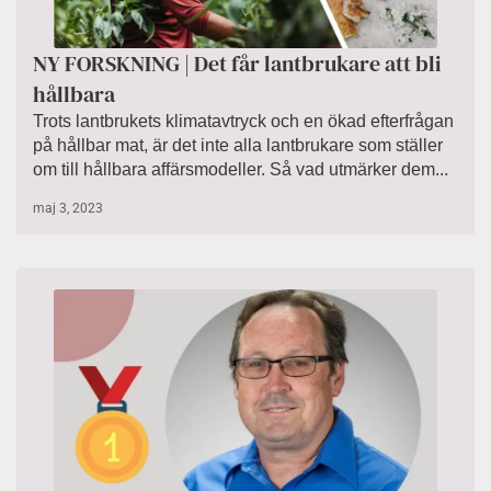
NY FORSKNING | Det får lantbrukare att bli
hållbara
Trots lantbrukets klimatavtryck och en ökad efterfrågan
på hållbar mat, är det inte alla lantbrukare som ställer
om till hållbara affärsmodeller. Så vad utmärker dem...
maj 3, 2023