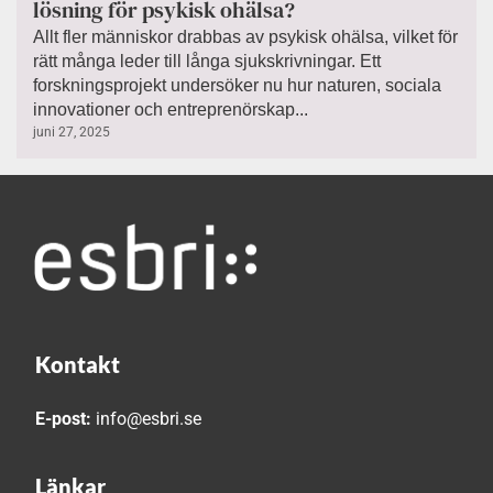
lösning för psykisk ohälsa?
Allt fler människor drabbas av psykisk ohälsa, vilket för
rätt många leder till långa sjukskrivningar. Ett
forskningsprojekt undersöker nu hur naturen, sociala
innovationer och entreprenörskap...
juni 27, 2025
Kontakt
E-post:
info@esbri.se
Länkar