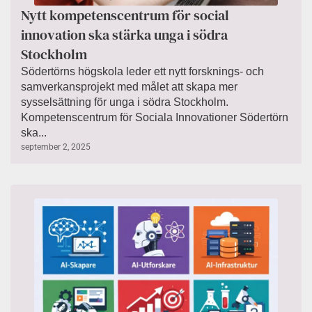
Nytt kompetenscentrum för social
innovation ska stärka unga i södra
Stockholm
Södertörns högskola leder ett nytt forsknings- och
samverkansprojekt med målet att skapa mer
sysselsättning för unga i södra Stockholm.
Kompetenscentrum för Sociala Innovationer Södertörn
ska...
september 2, 2025