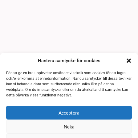
Hantera samtycke för cookies
För att ge en bra upplevelse använder vi teknik som cookies för att lagra
och/eller komma åt enhetsinformation. När du samtycker till dessa tekniker
kan vi behandla data som surfbeteende eller unika ID:n på denna
webbplats. Om du inte samtycker eller om du återkallar ditt samtycke kan
detta påverka vissa funktioner negativt.
Acceptera
Neka