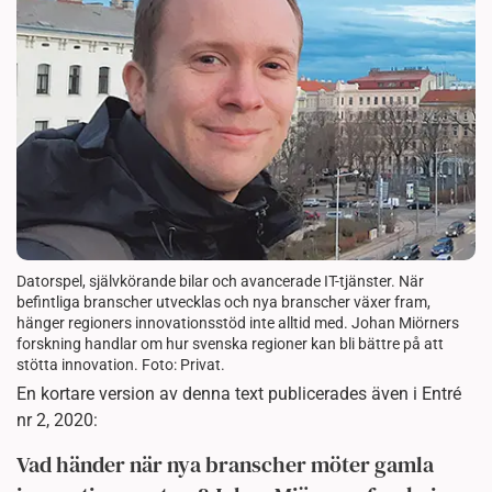
Datorspel, självkörande bilar och avancerade IT-tjänster. När
befintliga branscher utvecklas och nya branscher växer fram,
hänger regioners innovationsstöd inte alltid med. Johan Miörners
forskning handlar om hur svenska regioner kan bli bättre på att
stötta innovation. Foto: Privat.
En kortare version av denna text publicerades även i Entré
nr 2, 2020:
Vad händer när nya branscher möter gamla