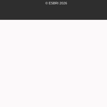
© ESBRI 2026