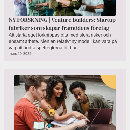
NY FORSKNING | Venture builders: Startup-
fabriker som skapar framtidens företag
Att starta eget förknippas ofta med stora risker och
ensamt arbete. Men en relativt ny modell kan vara på
väg att ändra spelreglerna för hur...
mars 19, 2025