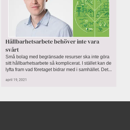
Hållbarhetsarbete behöver inte vara
svårt
Små bolag med begränsade resurser ska inte göra
sitt hållbarhetsarbete så komplicerat. I stället kan de
lyfta fram vad företaget bidrar med i samhället. Det...
april 19, 2021