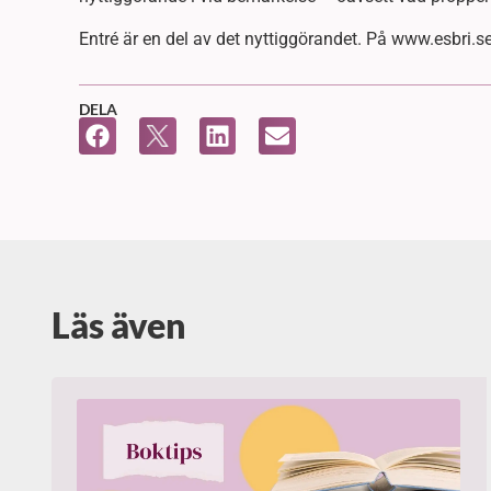
Entré är en del av det nyttiggörandet. På www.esbri.
DELA
Läs även