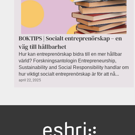
BOKTIPS | Socialt entreprenörskap – en
väg till hållbarhet
Hur kan entreprenörskap bidra till en mer hållbar
värld? Forskningsantologin Entrepreneurship,
Sustainability and Social Responsibility handlar om
hur viktigt socialt entreprenörskap är för att nå...
april 22, 2025