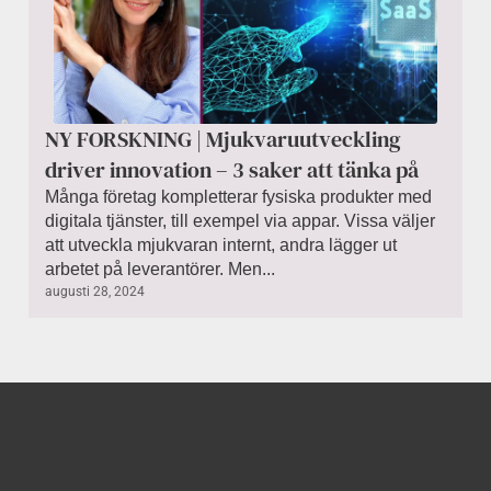
NY FORSKNING | Mjukvaruutveckling
driver innovation – 3 saker att tänka på
Många företag kompletterar fysiska produkter med
digitala tjänster, till exempel via appar. Vissa väljer
att utveckla mjukvaran internt, andra lägger ut
arbetet på leverantörer. Men...
augusti 28, 2024