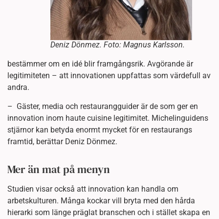
Deniz Dönmez. Foto: Magnus Karlsson.
bestämmer om en idé blir framgångsrik. Avgörande är
legitimiteten – att innovationen uppfattas som värdefull av
andra.
– Gäster, media och restaurangguider är de som ger en
innovation inom haute cuisine legitimitet. Michelinguidens
stjärnor kan betyda enormt mycket för en restaurangs
framtid, berättar Deniz Dönmez.
Mer än mat på menyn
Studien visar också att innovation kan handla om
arbetskulturen. Många kockar vill bryta med den hårda
hierarki som länge präglat branschen och i stället skapa en