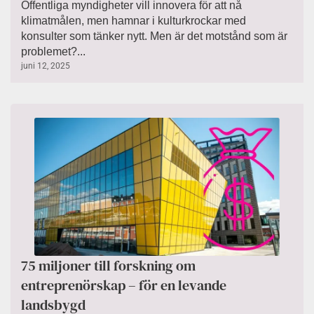
Offentliga myndigheter vill innovera för att nå
klimatmålen, men hamnar i kulturkrockar med
konsulter som tänker nytt. Men är det motstånd som är
problemet?...
juni 12, 2025
75 miljoner till forskning om
entreprenörskap – för en levande
landsbygd