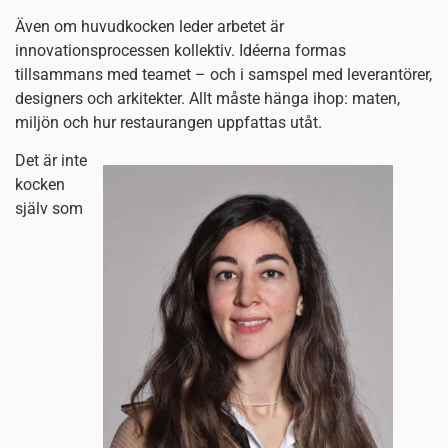
Även om huvudkocken leder arbetet är
innovationsprocessen kollektiv. Idéerna formas
tillsammans med teamet – och i samspel med leverantörer,
designers och arkitekter. Allt måste hänga ihop: maten,
miljön och hur restaurangen uppfattas utåt.
Det är inte
kocken
själv som