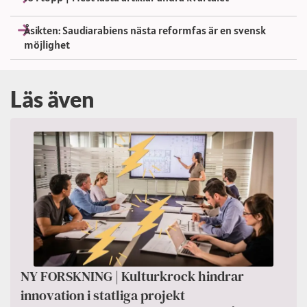
Åsikten: Saudiarabiens nästa reformfas är en svensk
möjlighet
Läs även
NY FORSKNING | Kulturkrock hindrar
innovation i statliga projekt