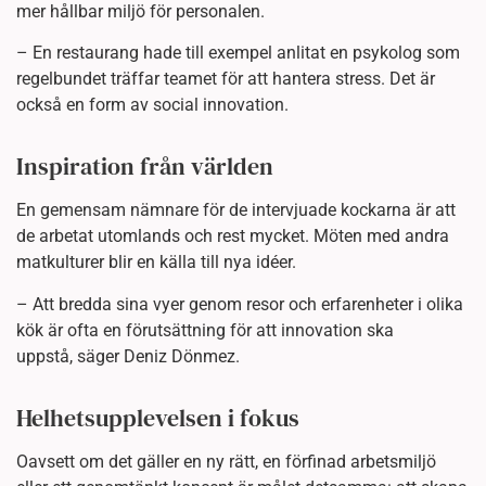
mer hållbar miljö för personalen.
– En restaurang hade till exempel anlitat en psykolog som
regelbundet träffar teamet för att hantera stress. Det är
också en form av social innovation.
Inspiration från världen
En gemensam nämnare för de intervjuade kockarna är att
de arbetat utomlands och rest mycket. Möten med andra
matkulturer blir en källa till nya idéer.
– Att bredda sina vyer genom resor och erfarenheter i olika
kök är ofta en förutsättning för att innovation ska
uppstå, säger Deniz Dönmez.
Helhetsupplevelsen i fokus
Oavsett om det gäller en ny rätt, en förfinad arbetsmiljö