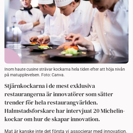
Inom haute cusine strävar kockarna hela tiden efter att höja nivån
på matupplevelsen. Foto: Canva.
Stjärnkockarna i de mest exklusiva
restaurangerna är innovatörer som sätter
trender för hela restaurangvärlden.
Halmstadsforskare har intervjuat 20 Michelin-
kockar om hur de skapar innovation.
Mat är kanske inte det första vi associerar med innovation.