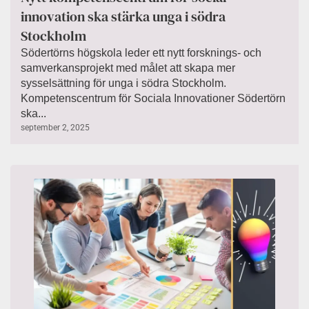
innovation ska stärka unga i södra
Stockholm
Södertörns högskola leder ett nytt forsknings- och
samverkansprojekt med målet att skapa mer
sysselsättning för unga i södra Stockholm.
Kompetenscentrum för Sociala Innovationer Södertörn
ska...
september 2, 2025