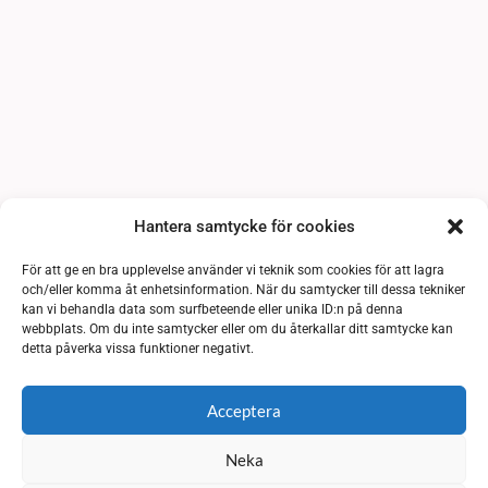
Hantera samtycke för cookies
För att ge en bra upplevelse använder vi teknik som cookies för att lagra
och/eller komma åt enhetsinformation. När du samtycker till dessa tekniker
kan vi behandla data som surfbeteende eller unika ID:n på denna
webbplats. Om du inte samtycker eller om du återkallar ditt samtycke kan
detta påverka vissa funktioner negativt.
Acceptera
Neka