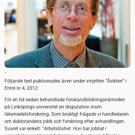
-
Följande text publicerades även under vinjetten ”Åsikten” i
Entré nr 4, 2012:
För en tid sedan behandlade forskarutbildningsnämnden
på Linköpings universitet en disputation inom
läkemedelsforskning. Som brukligt frågade vi handledaren
om doktorandens jobb och forskning efter avhandlingen.
Svaret var enkelt: ”
Arbetslöshet. Hon har jobbat i