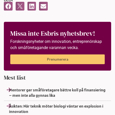
Missa inte Esbris nyhetsbrev!
Forskningsnyheter om innovation, entreprenörskap
och småföretagande varannan vecka.
Prenumerera
Mest läst
Mentorer ger småföretagare bättre koll på finansiering
– men inte alla gynnas lika
Åsikten: När teknik möter biologi väntar en explosion i
innovation