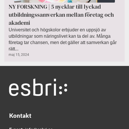
NY FORSKNING | 5 nycklar till lyckad
utbildningssamverkan mellan företag och
akademi
Universitet och högskolor erbjuder en uppsjö av
utbildningar som näringslivet kan ta del av. Många
företag tar chansen, men det gäller att samverkan går
rätt...
maj 15, 2024
Kontakt