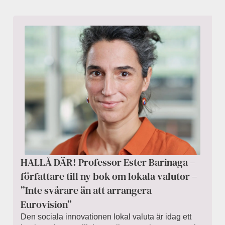
HALLÅ DÄR! Professor Ester Barinaga –
författare till ny bok om lokala valutor –
”Inte svårare än att arrangera
Eurovision”
Den sociala innovationen lokal valuta är idag ett