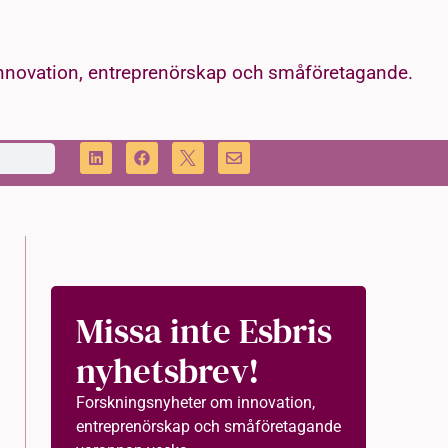
innovation, entreprenörskap och småföretagande.
Missa inte Esbris
nyhetsbrev!
Forskningsnyheter om innovation,
entreprenörskap och småföretagande