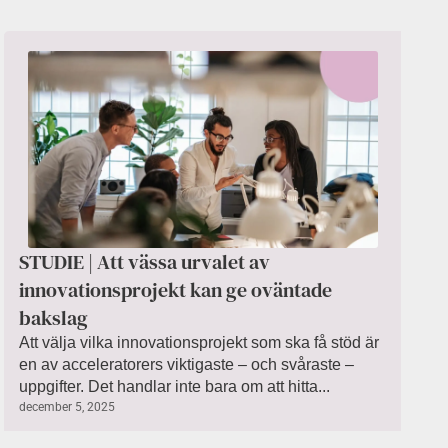
STUDIE | Att vässa urvalet av
innovationsprojekt kan ge oväntade
bakslag
Att välja vilka innovationsprojekt som ska få stöd är
en av acceleratorers viktigaste – och svåraste –
uppgifter. Det handlar inte bara om att hitta...
december 5, 2025