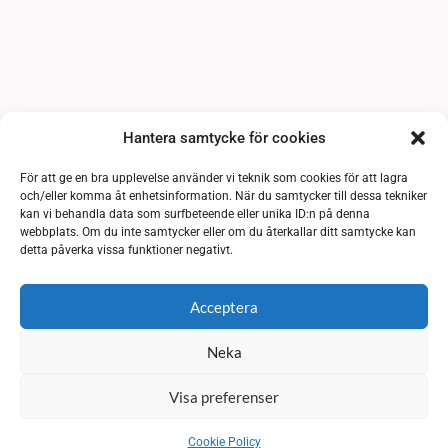
Hantera samtycke för cookies
För att ge en bra upplevelse använder vi teknik som cookies för att lagra
och/eller komma åt enhetsinformation. När du samtycker till dessa tekniker
kan vi behandla data som surfbeteende eller unika ID:n på denna
webbplats. Om du inte samtycker eller om du återkallar ditt samtycke kan
detta påverka vissa funktioner negativt.
Acceptera
Neka
Visa preferenser
Cookie Policy