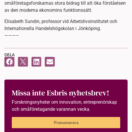
småföretagsforskarnas stora bidrag till att öka förståelsen
av den moderna ekonomins funktionssätt.
Elisabeth Sundin, professor vid Arbetslivsinstitutet och
Internationella Handelshögskolan i Jönköping.
———–
DELA
Missa inte Esbris nyhetsbrev!
Forskningsnyheter om innovation, entreprenörskap
och småföretagande varannan vecka.
Prenumerera