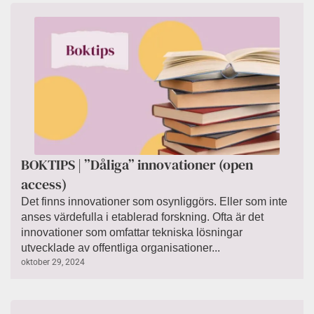
BOKTIPS | ”Dåliga” innovationer (open
access)
Det finns innovationer som osynliggörs. Eller som inte
anses värdefulla i etablerad forskning. Ofta är det
innovationer som omfattar tekniska lösningar
utvecklade av offentliga organisationer...
oktober 29, 2024