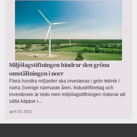
Miljölagstiftningen hindrar den gröna
omställningen i norr
Flera hundra miljarder ska investeras i grön teknik i
norra Sverige närmaste åren. Industriföretag och
investerare är redo men miljölagstiftningen riskerar att
sätta käppar i...
april 20, 2022