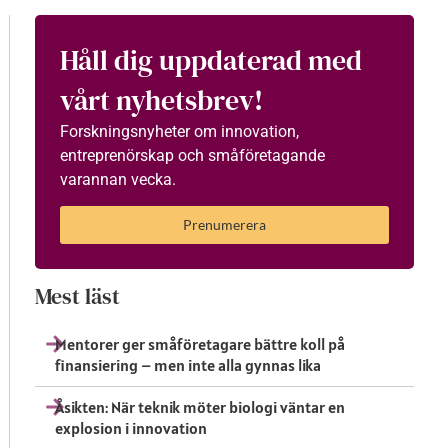
Håll dig uppdaterad med
vårt nyhetsbrev!
Forskningsnyheter om innovation,
entreprenörskap och småföretagande
varannan vecka.
Prenumerera
Mest läst
Mentorer ger småföretagare bättre koll på
finansiering – men inte alla gynnas lika
Åsikten: När teknik möter biologi väntar en
explosion i innovation