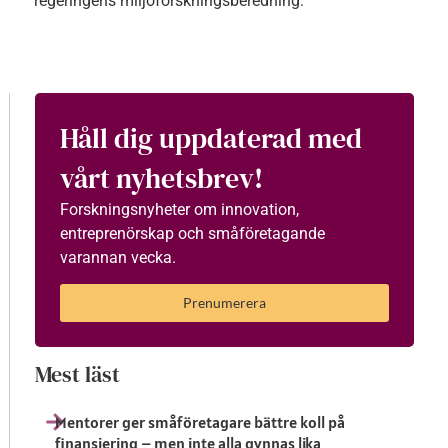
regeringens miljöforskningsberedning.
Håll dig uppdaterad med
vårt nyhetsbrev!
Forskningsnyheter om innovation,
entreprenörskap och småföretagande
varannan vecka.
Prenumerera
Mest läst
Mentorer ger småföretagare bättre koll på
finansiering – men inte alla gynnas lika