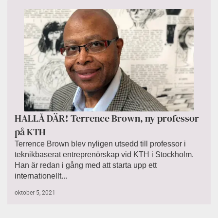
HALLÅ DÄR! Terrence Brown, ny professor
på KTH
Terrence Brown blev nyligen utsedd till professor i
teknikbaserat entreprenörskap vid KTH i Stockholm.
Han är redan i gång med att starta upp ett
internationellt...
oktober 5, 2021