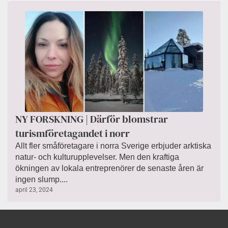
NY FORSKNING | Därför blomstrar
turismföretagandet i norr
­Allt fler småföretagare i norra Sverige erbjuder arktiska
natur- och kulturupplevelser. Men den kraftiga
ökningen av lokala entreprenörer de senaste åren är
ingen slump....
april 23, 2024