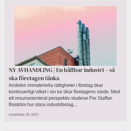
NY AVHANDLING | En hållbar industri – så
ska företagen tänka
Andelen immateriella rättigheter i företag ökar
kontinuerligt vilket i sin tur ökar företagens värde. Med
ett resursorienterat perspektiv studerar Per Staffan
Boström hur stora industribolag...
november 29, 2021