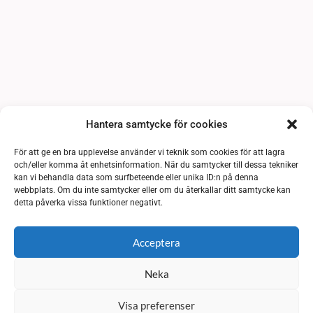
Hantera samtycke för cookies
För att ge en bra upplevelse använder vi teknik som cookies för att lagra
och/eller komma åt enhetsinformation. När du samtycker till dessa tekniker
kan vi behandla data som surfbeteende eller unika ID:n på denna
webbplats. Om du inte samtycker eller om du återkallar ditt samtycke kan
detta påverka vissa funktioner negativt.
Acceptera
Neka
Visa preferenser