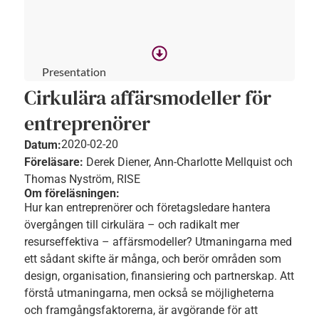
Presentation
Cirkulära affärsmodeller för
entreprenörer
2020-02-20
Datum:
Föreläsare:
Derek Diener, Ann-Charlotte Mellquist och
Thomas Nyström, RISE
Om föreläsningen:
Hur kan entreprenörer och företagsledare hantera
övergången till cirkulära – och radikalt mer
resurseffektiva – affärsmodeller? Utmaningarna med
ett sådant skifte är många, och berör områden som
design, organisation, finansiering och partnerskap. Att
förstå utmaningarna, men också se möjligheterna
och framgångsfaktorerna, är avgörande för att