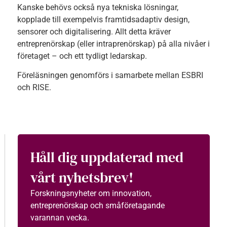
Kanske behövs också nya tekniska lösningar,
kopplade till exempelvis framtidsadaptiv design,
sensorer och digitalisering. Allt detta kräver
entreprenörskap (eller intraprenörskap) på alla nivåer i
företaget – och ett tydligt ledarskap.
Föreläsningen genomförs i samarbete mellan ESBRI
och
RISE
.
Håll dig uppdaterad med
vårt nyhetsbrev!
Forskningsnyheter om innovation,
entreprenörskap och småföretagande
varannan vecka.