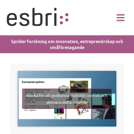
Sprider forskning om innovation, entreprenörskap och
småföretagande
Klicka för att godkänna statistik cookies och
aktivera detta innehåll