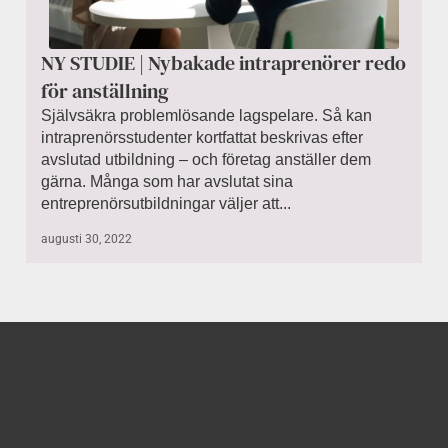
NY STUDIE | Nybakade intraprenörer redo
för anställning
Självsäkra problemlösande lagspelare. Så kan
intraprenörsstudenter kortfattat beskrivas efter
avslutad utbildning – och företag anställer dem
gärna. Många som har avslutat sina
entreprenörsutbildningar väljer att...
augusti 30, 2022