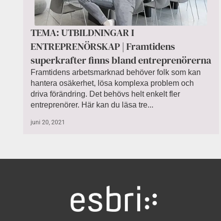
TEMA: UTBILDNINGAR I
ENTREPRENÖRSKAP | Framtidens
superkrafter finns bland entreprenörerna
Framtidens arbetsmarknad behöver folk som kan
hantera osäkerhet, lösa komplexa problem och
driva förändring. Det behövs helt enkelt fler
entreprenörer. Här kan du läsa tre...
juni 20, 2021