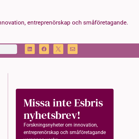
innovation, entreprenörskap och småföretagande.
Missa inte Esbris
nyhetsbrev!
Forskningsnyheter om innovation,
entreprenörskap och småföretagande