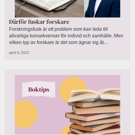
Därför fuskar forskare
Forskningsfusk är ett problem som kan leda till
allvarliga konsekvenser för individ och samhälle. Men
vilken typ av forskare är det som ägnar sig åt...
april 6, 2022