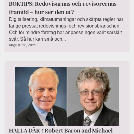
BOKTIPS: Redovisarnas och revisorernas
framtid – hur ser den ut?
Digitalisering, klimatutmaningar och skärpta regler har
länge pressat redovisnings- och revisionsbranschen.
Och för mindre företag har anpassningen varit särskilt
svår. Så hur kan små och...
augusti 26, 2025
HALLÅ DÄR ! Robert Baron and Michael