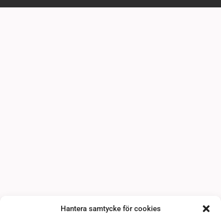
Hantera samtycke för cookies