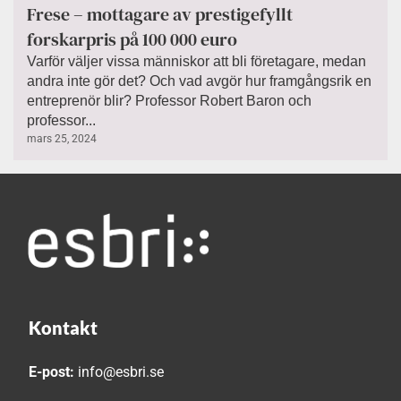
Frese – mottagare av prestigefyllt
forskarpris på 100 000 euro
Varför väljer vissa människor att bli företagare, medan
andra inte gör det? Och vad avgör hur framgångsrik en
entreprenör blir? Professor Robert Baron och
professor...
mars 25, 2024
Kontakt
E-post:
info@esbri.se