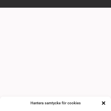
Hantera samtycke för cookies