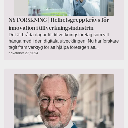
NY FORSKNING | Helhetsgrepp krävs för
innovation i tillverkningsindustrin
Det är bråda dagar för tillverkningsföretag som vill
hänga med i den digitala utvecklingen. Nu har forskare
tagit fram verktyg för att hjälpa företagen att...
november 27, 2024