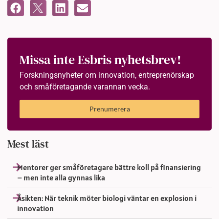
Missa inte Esbris nyhetsbrev!
Forskningsnyheter om innovation, entreprenörskap
och småföretagande varannan vecka.
Prenumerera
Mest läst
Mentorer ger småföretagare bättre koll på finansiering
– men inte alla gynnas lika
Åsikten: När teknik möter biologi väntar en explosion i
innovation