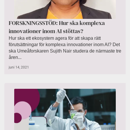
FORSKNINGSSTÖD: Hur ska komplexa
innovationer inom AI stöttas?
Hur ska ett ekosystem agera för att skapa rätt
förutsättningar för komplexa innovationer inom AI? Det
ska Umeåforskaren Sujith Nair studera de närmaste tre
åren...
juni 14, 2021