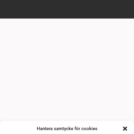
Hantera samtycke för cookies