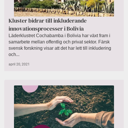
Kluster bidrar till inkluderande
innovationsprocesser i Bolivia
Läderklustret Cochabamba i Bolivia har växt fram i
samarbete mellan offentlig och privat sektor. Färsk
svensk forskning visar att det har lett till inkludering
och...
april 20, 2021