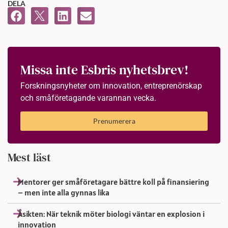
DELA
Missa inte Esbris nyhetsbrev!
Forskningsnyheter om innovation, entreprenörskap
och småföretagande varannan vecka.
Prenumerera
Mest läst
Mentorer ger småföretagare bättre koll på finansiering
– men inte alla gynnas lika
Åsikten: När teknik möter biologi väntar en explosion i
innovation