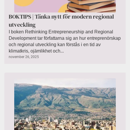
BOKTIPS | Tänka nytt för modern regional
utveckling
I boken Rethinking Entrepreneurship and Regional
Development tar författarna sig an hur entreprenörskap
och regional utveckling kan förstås i en tid av
klimatkris, ojämlikhet och...
november 26, 2025