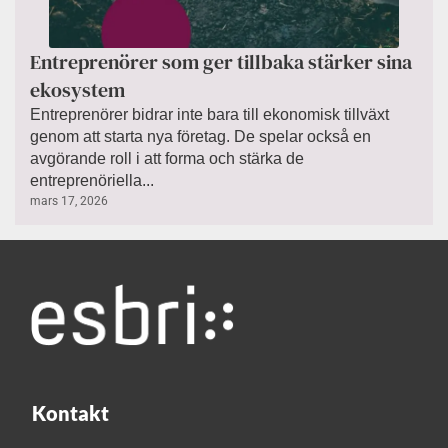
Entreprenörer som ger tillbaka stärker sina
ekosystem
Entreprenörer bidrar inte bara till ekonomisk tillväxt
genom att starta nya företag. De spelar också en
avgörande roll i att forma och stärka de
entreprenöriella...
mars 17, 2026
Kontakt