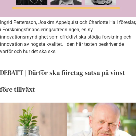
Ingrid Pettersson, Joakim Appelquist och Charlotte Hall föreslår,
i Forskningsfinansieringsutredningen, en ny
innovationsmyndighet som effektivt ska stödja forskning och
innovation av högsta kvalitet. I den här texten beskriver de
varför och hur det ska ske.
DEBATT | Därför ska företag satsa på vinst
före tillväxt