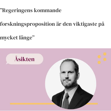
”Regeringens kommande
forskningsproposition är den viktigaste på
mycket länge”