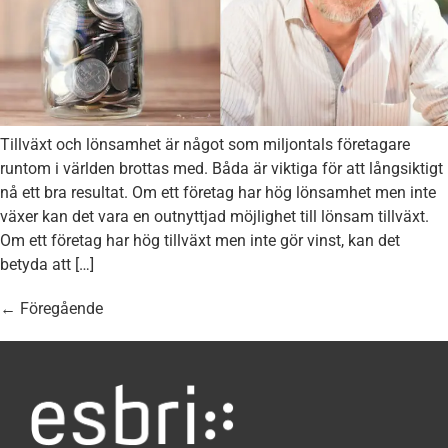
Tillväxt och lönsamhet är något som miljontals företagare
runtom i världen brottas med. Båda är viktiga för att långsiktigt
nå ett bra resultat. Om ett företag har hög lönsamhet men inte
växer kan det vara en outnyttjad möjlighet till lönsam tillväxt.
Om ett företag har hög tillväxt men inte gör vinst, kan det
betyda att […]
←
Föregående