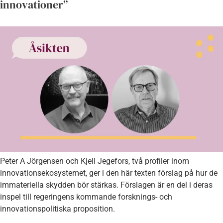
innovationer”
Peter A Jörgensen och Kjell Jegefors, två profiler inom
innovationsekosystemet, ger i den här texten förslag på hur de
immateriella skydden bör stärkas. Förslagen är en del i deras
inspel till regeringens kommande forsknings- och
innovationspolitiska proposition.