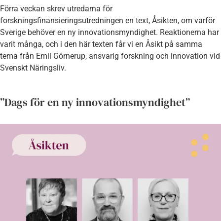
Förra veckan skrev utredarna för
forskningsfinansieringsutredningen en text, Åsikten, om varför
Sverige behöver en ny innovationsmyndighet. Reaktionerna har
varit många, och i den här texten får vi en Åsikt på samma
tema från Emil Görnerup, ansvarig forskning och innovation vid
Svenskt Näringsliv.
”Dags för en ny innovationsmyndighet”