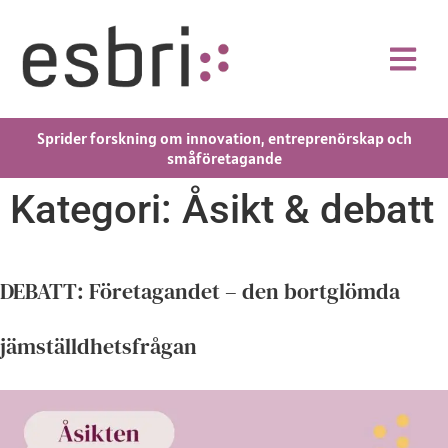
Sprider forskning om innovation, entreprenörskap och
småföretagande
Kategori:
Åsikt & debatt
DEBATT: Företagandet – den bortglömda
jämställdhetsfrågan