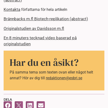
Kontakta
författarna för hela artikeln
Brännbacks m.fl Biotech-replikation (abstract)
Originalstudien av Davidsson m.fl
En 8 minuters tecknad video baserad på
originalstudien
Har du en åsikt?
På samma tema som texten ovan eller något helt
annat? Hör av dig till
redaktionen@esbri.se
DELA