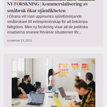
NY FORSKNING | Kommersialisering av
småbruk ökar ojämlikheten
I Ghana vill man uppmuntra självförsörjande
småbrukare till entreprenörskap för att bekämpa
fattigdom. Men ny forskning visar att de politiska
insatserna snarare förvärrar situationen för...
november 29, 2022