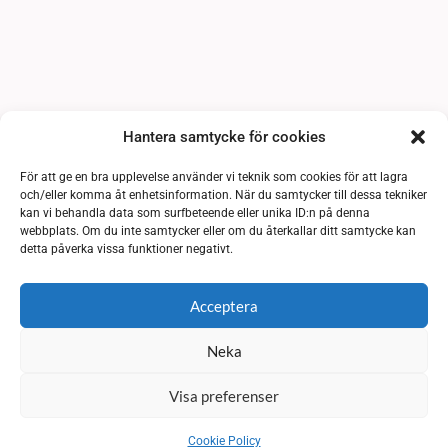
Hantera samtycke för cookies
För att ge en bra upplevelse använder vi teknik som cookies för att lagra
och/eller komma åt enhetsinformation. När du samtycker till dessa tekniker
kan vi behandla data som surfbeteende eller unika ID:n på denna
webbplats. Om du inte samtycker eller om du återkallar ditt samtycke kan
detta påverka vissa funktioner negativt.
Acceptera
Neka
Visa preferenser
Cookie Policy