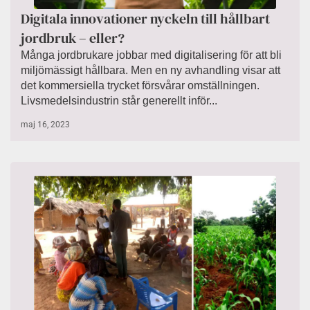
Digitala innovationer nyckeln till hållbart
jordbruk – eller?
Många jordbrukare jobbar med digitalisering för att bli
miljömässigt hållbara. Men en ny avhandling visar att
det kommersiella trycket försvårar omställningen.
Livsmedelsindustrin står generellt inför...
maj 16, 2023