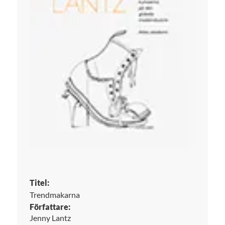
Titel:
Trendmakarna
Författare:
Jenny Lantz