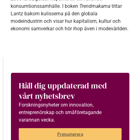
konsumtionssamhälle. I boken
Trendmakarna
tittar
Lantz bakom kulisserna på den globala
modeindustrin och visar hur kapitalism, kultur och
ekonomi samverkar och hör ihop även i modevärlden.
Håll dig uppdaterad med
vårt nyhetsbrev
Forskningsnyheter om innovation,
entreprenörskap och småföretagande
varannan vecka.
Prenumerera