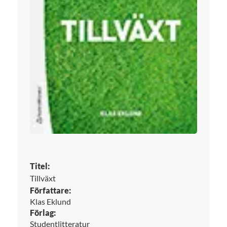
Titel:
Tillväxt
Författare:
Klas Eklund
Förlag:
Studentlitteratur