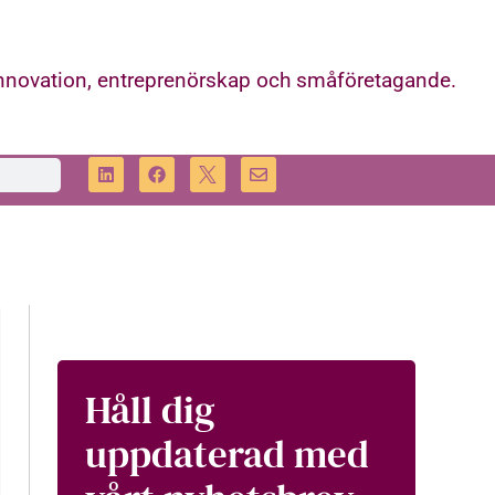
innovation, entreprenörskap och småföretagande.
Håll dig
uppdaterad med