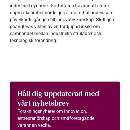
industriell dynamik. Författaren hävdar att större
uppmärksamhet borde ges åt de förhållanden som
påverkar tillgången till innovativ kunskap. Slutligen
poängteras vikten av en fördjupad insikt om
sambandet mellan industriella strukturer och
teknologisk förändring.
Håll dig uppdaterad med
vårt nyhetsbrev
Forskningsnyheter om innovation,
entreprenörskap och småföretagande
varannan vecka.