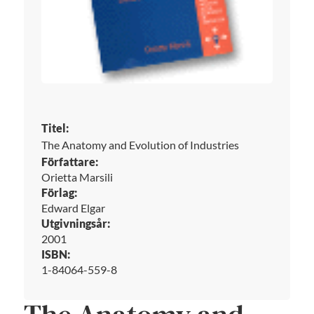
Titel:
The Anatomy and Evolution of Industries
Författare:
Orietta Marsili
Förlag:
Edward Elgar
Utgivningsår:
2001
ISBN:
1-84064-559-8