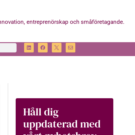
innovation, entreprenörskap och småföretagande.
Håll dig
uppdaterad med