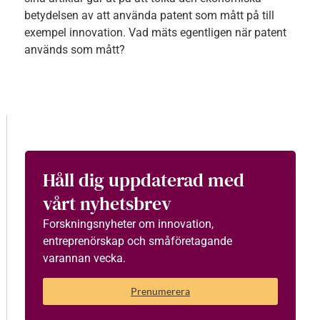
betydelsen av att använda patent som mått på till
exempel innovation. Vad mäts egentligen när patent
används som mått?
Håll dig uppdaterad med
vårt nyhetsbrev
Forskningsnyheter om innovation,
entreprenörskap och småföretagande
varannan vecka.
Prenumerera