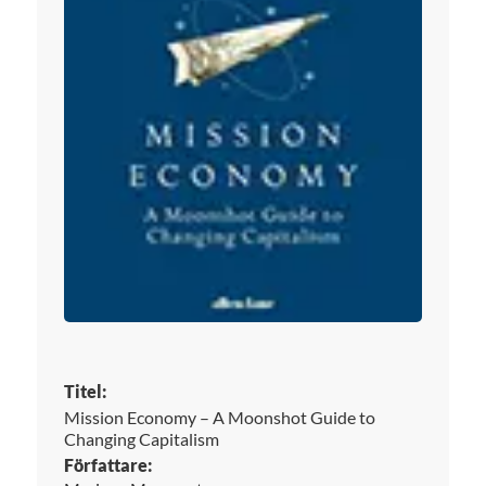
Titel:
Mission Economy – A Moonshot Guide to
Changing Capitalism
Författare: