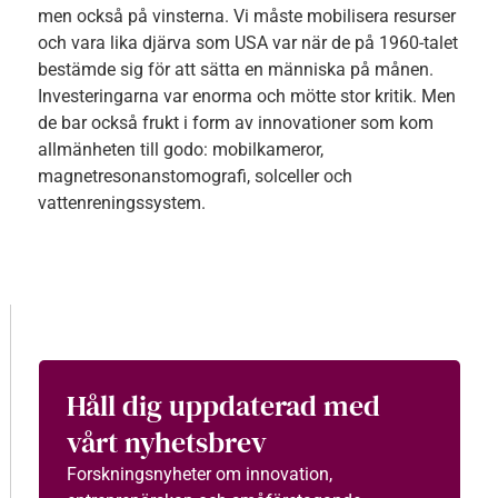
men också på vinsterna. Vi måste mobilisera resurser
och vara lika djärva som USA var när de på 1960-talet
bestämde sig för att sätta en människa på månen.
Investeringarna var enorma och mötte stor kritik. Men
de bar också frukt i form av innovationer som kom
allmänheten till godo: mobilkameror,
magnetresonanstomografi, solceller och
vattenreningssystem.
Håll dig uppdaterad med
vårt nyhetsbrev
Forskningsnyheter om innovation,