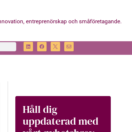
innovation, entreprenörskap och småföretagande.
Håll dig
uppdaterad med