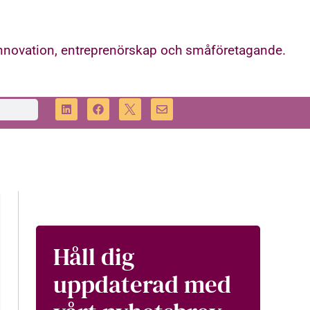
innovation, entreprenörskap och småföretagande.
Håll dig
uppdaterad med