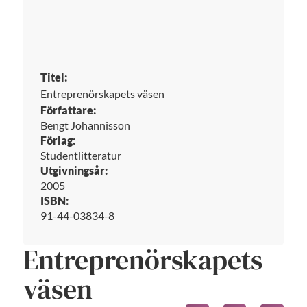
Titel:
Entreprenörskapets väsen
Författare:
Bengt Johannisson
Förlag:
Studentlitteratur
Utgivningsår:
2005
ISBN:
91-44-03834-8
Entreprenörskapets
väsen