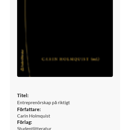
Titel:
Entreprenörskap på riktigt
Författare:
Carin Holmquist
Förlag:
Studentlitteratur