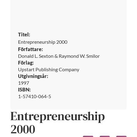
Titel:
Entrepreneurship 2000
Författare:
Donald L. Sexton & Raymond W. Smilor
Förlag:
Upstart Publishing Company
Utgivningsår:
1997
ISBN:
1-57410-064-5
Entrepreneurship
2000