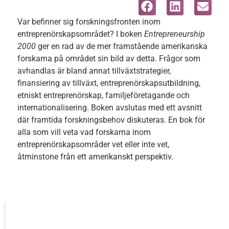
Var befinner sig forskningsfronten inom
entreprenörskapsområdet? I boken
Entrepreneurship
2000
ger en rad av de mer framstående amerikanska
forskarna på området sin bild av detta. Frågor som
avhandlas är bland annat tillväxtstrategier,
finansiering av tillväxt, entreprenörskapsutbildning,
etniskt entreprenörskap, familjeföretagande och
internationalisering. Boken avslutas med ett avsnitt
där framtida forskningsbehov diskuteras. En bok för
alla som vill veta vad forskarna inom
entreprenörskapsområder vet eller inte vet,
åtminstone från ett amerikanskt perspektiv.