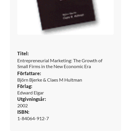
Titel:
Entrepreneurial Marketing: The Growth of
Small Firms in the New Economic Era
Författare:
Björn Bjerke & Claes M Hultman
Förlag:
Edward Elgar
Utgivningsår:
2002
ISBN:
1-84064-912-7