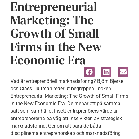
Entrepreneurial
Marketing: The
Growth of Small
Firms in the New
Economic Era
Vad är entreprenöriell marknadsföring? Björn Bjerke
och Claes Hultman reder ut begreppen i boken
Entrepreneurial Marketing: The Growth of Small Firms
in the New Economic Era. De menar att på samma
sätt som samhället insett entreprenörers värde är
entreprenörerna på väg att inse vikten av strategisk
marknadsföring. Genom att para de båda
disciplinerna entreprenörskap och marknadsföring