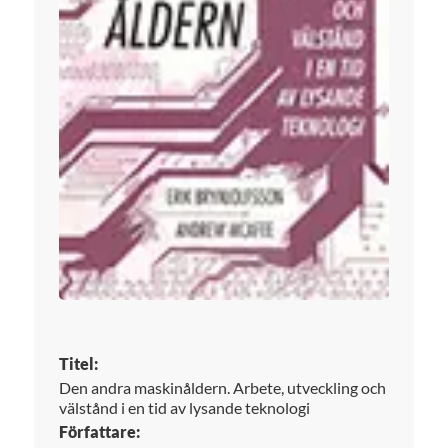
Titel:
Den andra maskinåldern. Arbete, utveckling och
välstånd i en tid av lysande teknologi
Författare: