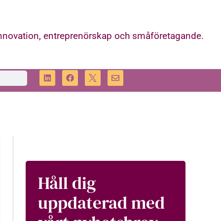
innovation, entreprenörskap och småföretagande.
Håll dig
uppdaterad med