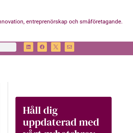
innovation, entreprenörskap och småföretagande.
Håll dig
uppdaterad med