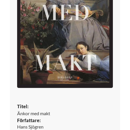
Titel:
Änkor med makt
Författare:
Hans Sjögren