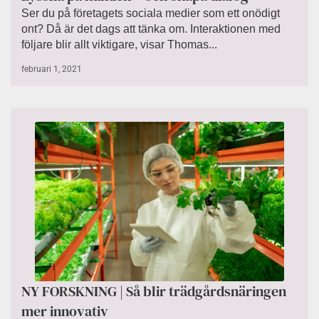
Ser du på företagets sociala medier som ett onödigt
ont? Då är det dags att tänka om. Interaktionen med
följare blir allt viktigare, visar Thomas...
februari 1, 2021
NY FORSKNING | Så blir trädgårdsnäringen
mer innovativ