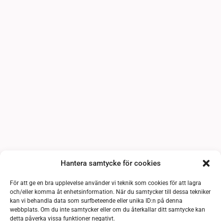
Hantera samtycke för cookies
För att ge en bra upplevelse använder vi teknik som cookies för att lagra
och/eller komma åt enhetsinformation. När du samtycker till dessa tekniker
kan vi behandla data som surfbeteende eller unika ID:n på denna
webbplats. Om du inte samtycker eller om du återkallar ditt samtycke kan
detta påverka vissa funktioner negativt.